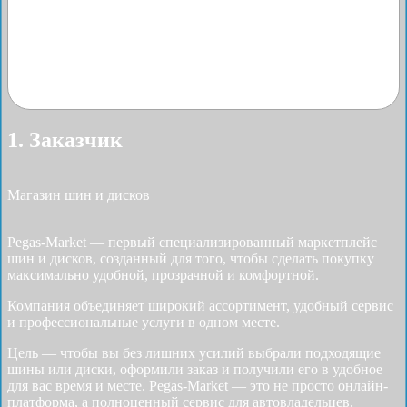
1. Заказчик
Магазин шин и дисков
Pegas-Market — первый специализированный маркетплейс
шин и дисков, созданный для того, чтобы сделать покупку
максимально удобной, прозрачной и комфортной.
Компания объединяет широкий ассортимент, удобный сервис
и профессиональные услуги в одном месте.
Цель — чтобы вы без лишних усилий выбрали подходящие
шины или диски, оформили заказ и получили его в удобное
для вас время и месте. Pegas-Market — это не просто онлайн-
платформа, а полноценный сервис для автовладельцев.