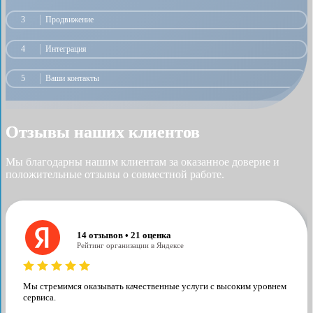
3
Продвижение
4
Интеграция
5
Ваши контакты
Отзывы наших клиентов
Мы благодарны нашим клиентам за оказанное доверие и
положительные отзывы о совместной работе.
14 отзывов • 21 оценка
Рейтинг организации в Яндексе
Мы стремимся оказывать качественные услуги с высоким уровнем
сервиса.