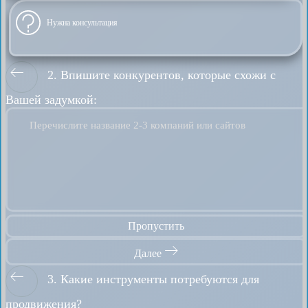
Нужна консультация
2. Впишите конкурентов, которые схожи с
Вашей задумкой:
Перечислите название 2-3 компаний или сайтов
Пропустить
Далее
3. Какие инструменты потребуются для
продвижения?