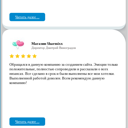
Читать далее ...
Магазин Sharmixx
Директор Дмитрий Виноградов
Обращался в данную компанию за созданием сайта. Эмоции только
положительные, полностью сопроводили и рассказали о всех
нюансах. Все сделано в срок и были выполнены все мои хотелки.
Выполненной работой доволен. Всем рекомендую данную
компанию!
Читать далее ...