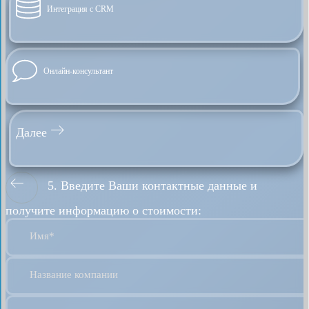
Интеграция с CRM
Онлайн-консультант
Далее
5. Введите Ваши контактные данные и
получите информацию о стоимости:
Имя*
Название компании