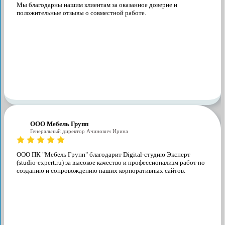
Мы благодарны нашим клиентам за оказанное доверие и
положительные отзывы о совместной работе.
ООО Мебель Групп
Генеральный директор Ачинович Ирина
ООО ПК "Мебель Групп" благодарит Digital-студию Эксперт
(studio-expert.ru) за высокое качество и профессионализм работ по
созданию и сопровождению наших корпоративных сайтов.