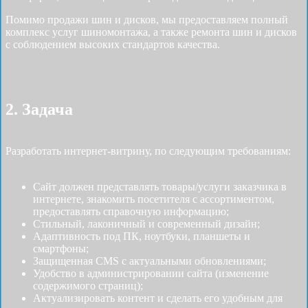
Помимо продажи шин и дисков, мы предоставляем полный
комплекс услуг шиномонтажа, а также ремонта шин и дисков
с соблюдением высоких стандартов качества.
2. Задача
Разработать интернет-витрину, по следующим требованиям:
Сайт должен представлять товары/услуги заказчика в
интернете, знакомить посетителя с ассортиментом,
предоставлять справочную информацию;
Стильный, лаконичный и современный дизайн;
Адаптивность под ПК, ноутбуки, планшеты и
смартфоны;
Защищенная CMS с актуальными обновлениями;
Удобство в администрировании сайта (изменение
содержимого страниц);
Актуализировать контент и сделать его удобным для