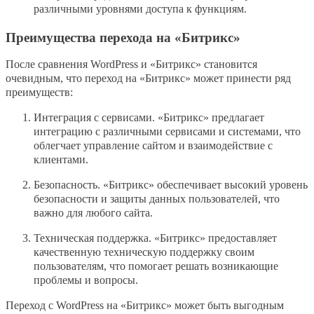
различными уровнями доступа к функциям.
Преимущества перехода на «Битрикс»
После сравнения WordPress и «Битрикс» становится
очевидным, что переход на «Битрикс» может принести ряд
преимуществ:
Интеграция с сервисами. «Битрикс» предлагает
интеграцию с различными сервисами и системами, что
облегчает управление сайтом и взаимодействие с
клиентами.
Безопасность. «Битрикс» обеспечивает высокий уровень
безопасности и защиты данных пользователей, что
важно для любого сайта.
Техническая поддержка. «Битрикс» предоставляет
качественную техническую поддержку своим
пользователям, что помогает решать возникающие
проблемы и вопросы.
Переход с WordPress на «Битрикс» может быть выгодным