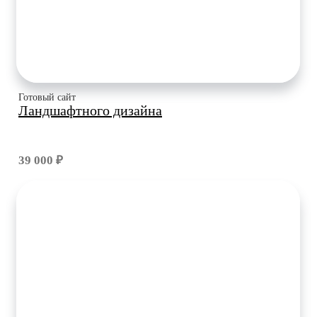
Готовый сайт
Ландшафтного дизайна
39 000 ₽