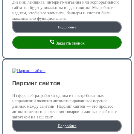
дизайн: лендинга, интернет-магазина или корпоративного
сайта, он будет уникальным и адаптивным. Мы работает
над тем, чтобы все элементы, баннеры и кнопки были
максимально функциональны.
Подробнее
Заказать звонок
Парсинг сайтов
В сфере веб-разработки одним из востребованных
направлений является автоматизированный перенос
данных между сайтами. Парсинг сайтов — это процесс
автоматического извлечения товаров и данных с сайтов с
загрузкой на ваш сайт
Подробнее