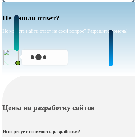
Не нашли ответ?
Не можете найти ответ на свой вопрос? Разрешите помочь!
Цены на разработку сайтов
Интересует стоимость разработки?