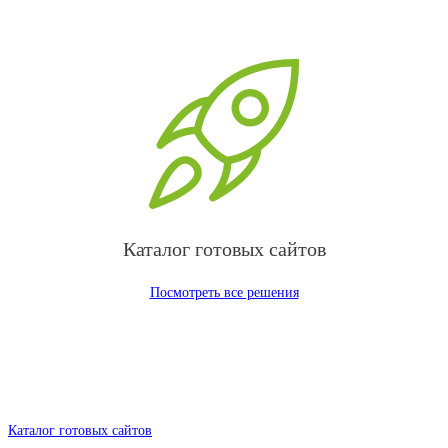
Каталог готовых сайтов
Посмотреть все решения
Каталог готовых сайтов