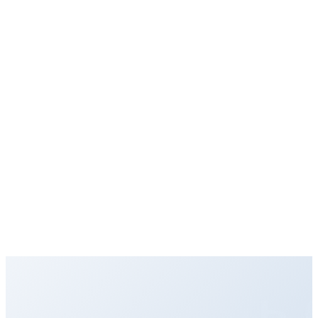
Рассчитать 