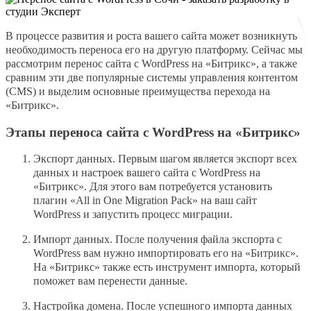
В процессе развития и роста вашего сайта может возникнуть
необходимость переноса его на другую платформу. Сейчас мы
рассмотрим перенос сайта с WordPress на «Битрикс», а также
сравним эти две популярные системы управления контентом
(CMS) и выделим основные преимущества перехода на
«Битрикс».
Этапы переноса сайта с WordPress на «Битрикс»
Экспорт данных. Первым шагом является экспорт всех
данных и настроек вашего сайта с WordPress на
«Битрикс». Для этого вам потребуется установить
плагин «All in One Migration Pack» на ваш сайт
WordPress и запустить процесс миграции.
Импорт данных. После получения файла экспорта с
WordPress вам нужно импортировать его на «Битрикс».
На «Битрикс» также есть инструмент импорта, который
поможет вам перенести данные.
Настройка домена. После успешного импорта данных