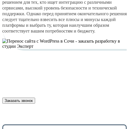
решением для тех, кто ищет интеграцию с различными
сервисами, высокий уровень безопасности и технической
поддержки. Однако перед принятием окончательного решения
следует тщательно взвесить все плюсы и минусы каждой
платформы и выбрать ту, которая наилучшим образом
соответствует вашим потребностям и бюджету.
Нужна консультация?
Консультируем и рассчитываем стоимость услуги
бесплатно!
Заказать звонок