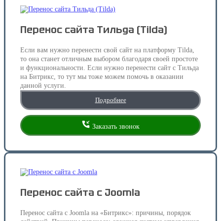
Перенос сайта Тильда (Tilda)
Если вам нужно перенести свой сайт на платформу Tilda,
то она станет отличным выбором благодаря своей простоте
и функциональности. Если нужно перенести сайт с Тильда
на Битрикс, то тут мы тоже можем помочь в оказании
данной услуги.
Подробнее
Заказать звонок
Перенос сайта с Joomla
Перенос сайта с Joomla на «Битрикс»: причины, порядок