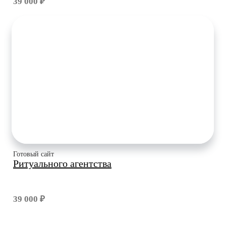
39 000 ₽
Готовый сайт
Ритуального агентства
39 000 ₽