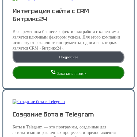
Интеграция сайта с CRM
Битрикс24
В современном бизнесе эффективная работа с клиентами
является ключевым фактором успеха. Для этого компании
используют различные инструменты, одним из которых
является CRM «Битрикс24».
Подробнее
Заказать звонок
Создание бота в Telegram
Боты в Telegram — это программы, созданные для
автоматизации различных процессов и предоставления