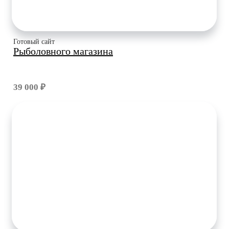
Готовый сайт
Рыболовного магазина
39 000 ₽