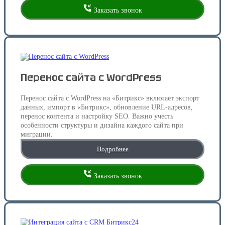
Заказать звонок
Перенос сайта с WordPress
Перенос сайта с WordPress на «Битрикс» включает экспорт
данных, импорт в «Битрикс», обновление URL-адресов,
перенос контента и настройку SEO. Важно учесть
особенности структуры и дизайна каждого сайта при
миграции.
Подробнее
Заказать звонок