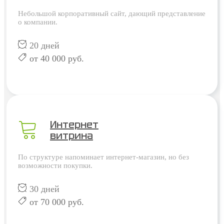
Небольшой корпоративный сайт, дающий представление
о компании.
20 дней
от 40 000 руб.
Интернет
витрина
По структуре напоминает интернет-магазин, но без
возможности покупки.
30 дней
от 70 000 руб.