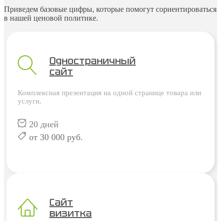
Приведем базовые цифры, которые помогут сориентироваться
в нашей ценовой политике.
Одностраничный
сайт
Комплексная презентация на одной странице товара или
услуги.
20 дней
от 30 000 руб.
Сайт
визитка