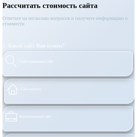
Рассчитать стоимость сайта
Ответьте на несколько вопросов и получите информацию о
стоимости
1. Какой сайт Вам нужен?
Одностраничный сайт
Сайт-визитка
Корпоративный сайт