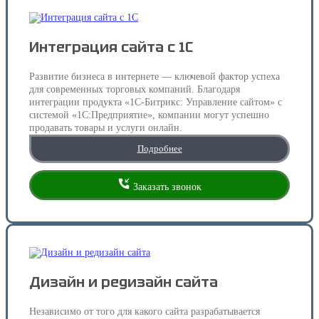
Интеграция сайта с 1С
Развитие бизнеса в интернете — ключевой фактор успеха
для современных торговых компаний. Благодаря
интеграции продукта «1С-Битрикс: Управление сайтом» с
системой «1С:Предприятие», компании могут успешно
продавать товары и услуги онлайн.
Подробнее
Заказать звонок
Дизайн и редизайн сайта
Независимо от того для какого сайта разрабатывается