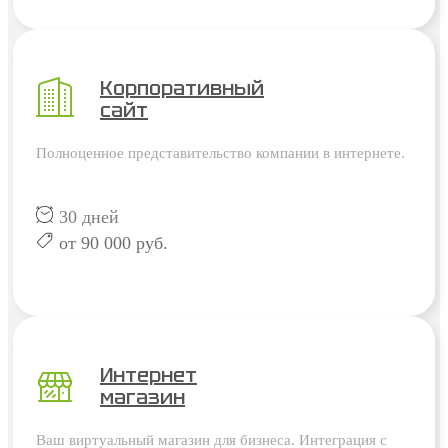
Корпоративный
сайт
Полноценное представительство компании в интернете.
30 дней
от 90 000 руб.
Интернет
магазин
Ваш виртуальный магазин для бизнеса. Интеграция с