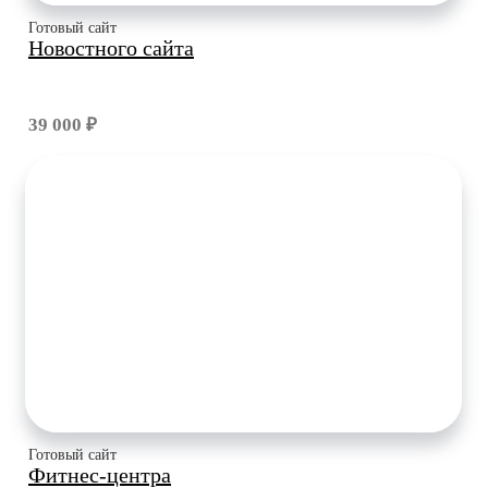
Готовый сайт
Новостного сайта
39 000 ₽
Готовый сайт
Фитнес-центра