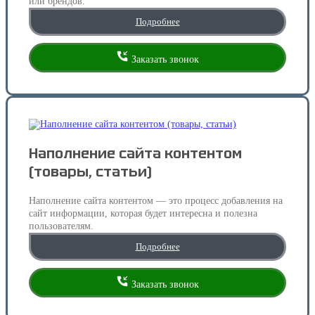
или брендов.
Подробнее
Заказать звонок
Наполнение сайта контентом
(товары, статьи)
Наполнение сайта контентом — это процесс добавления на
сайт информации, которая будет интересна и полезна
пользователям.
Подробнее
Заказать звонок