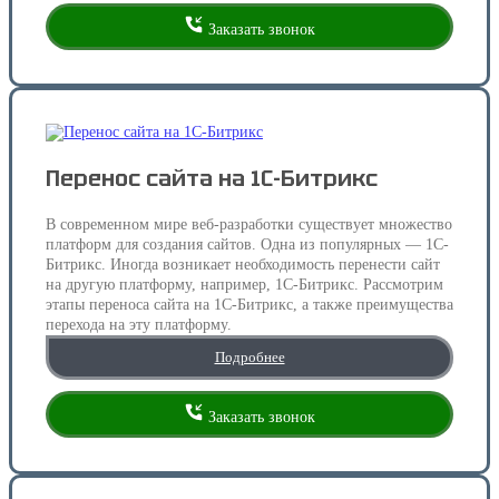
Заказать звонок
Перенос сайта на 1С-Битрикс
В современном мире веб-разработки существует множество
платформ для создания сайтов. Одна из популярных — 1С-
Битрикс. Иногда возникает необходимость перенести сайт
на другую платформу, например, 1С-Битрикс. Рассмотрим
этапы переноса сайта на 1С-Битрикс, а также преимущества
перехода на эту платформу.
Подробнее
Заказать звонок