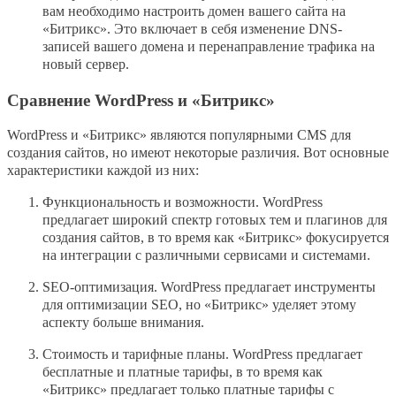
вам необходимо настроить домен вашего сайта на
«Битрикс». Это включает в себя изменение DNS-
записей вашего домена и перенаправление трафика на
новый сервер.
Сравнение WordPress и «Битрикс»
WordPress и «Битрикс» являются популярными CMS для
создания сайтов, но имеют некоторые различия. Вот основные
характеристики каждой из них:
Функциональность и возможности. WordPress
предлагает широкий спектр готовых тем и плагинов для
создания сайтов, в то время как «Битрикс» фокусируется
на интеграции с различными сервисами и системами.
SEO-оптимизация. WordPress предлагает инструменты
для оптимизации SEO, но «Битрикс» уделяет этому
аспекту больше внимания.
Стоимость и тарифные планы. WordPress предлагает
бесплатные и платные тарифы, в то время как
«Битрикс» предлагает только платные тарифы с