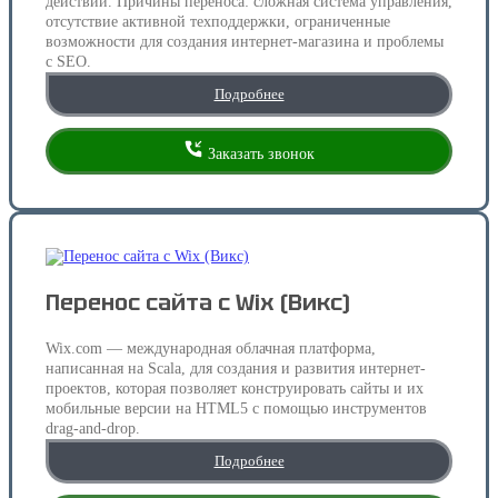
действий. Причины переноса: сложная система управления,
отсутствие активной техподдержки, ограниченные
возможности для создания интернет-магазина и проблемы
с SEO.
Подробнее
Заказать звонок
Перенос сайта с Wix (Викс)
Wix.com — международная облачная платформа,
написанная на Scala, для создания и развития интернет-
проектов, которая позволяет конструировать сайты и их
мобильные версии на HTML5 c помощью инструментов
drag-and-drop.
Подробнее