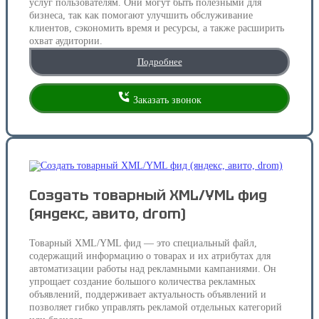
услуг пользователям. Они могут быть полезными для
бизнеса, так как помогают улучшить обслуживание
клиентов, сэкономить время и ресурсы, а также расширить
охват аудитории.
Подробнее
Заказать звонок
Создать товарный XML/YML фид
(яндекс, авито, drom)
Товарный XML/YML фид — это специальный файл,
содержащий информацию о товарах и их атрибутах для
автоматизации работы над рекламными кампаниями. Он
упрощает создание большого количества рекламных
объявлений, поддерживает актуальность объявлений и
позволяет гибко управлять рекламой отдельных категорий