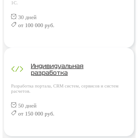
1С.
30 дней
от 100 000 руб.
Индивидуальная
разработка
Разработка портала, CRM систем, сервисов и систем
расчетов.
50 дней
от 150 000 руб.