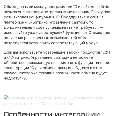
Обмен данными между программами 1С и сайтом на Bitrix
возможен благодаря встроенным механизмам. Если у вас
есть типовая конфигурация 1С: Предприятие и сайт на
платформе «1С-Битрикс: Управление сайтом», то
дополнительный софт устанавливать не требуется —
используйте уже существующий функционал. Однако для
получения расширенных возможностей обмена
потребуется установить соответствующий модуль.
Если вы используете устаревшие версии продуктов 1С:УТ
и «1С-Битрикс: Управление сайтом» и не можете
обновиться, рекомендуется применять функции типовой
конфигурации 1С для обмена данными. Однако в этом
случае некоторые текущие возможности обмена будут
недоступны.
Особенности интеграции