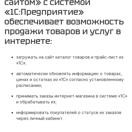
сайтом» с системой
«1С:Предприятие»
обеспечивает возможность
продажи товаров и услуг в
интернете:
загружать на сайт каталог товаров и прайс-лист из
«1С»;
автоматически обновлять информацию о товарах,
ценах и остатках из «1С» согласно установленному
расписанию;
принимать заказы интернет-магазина в системе «1С»
и обрабатывать их;
информировать покупателей о статусе их заказов
через личный кабинет.