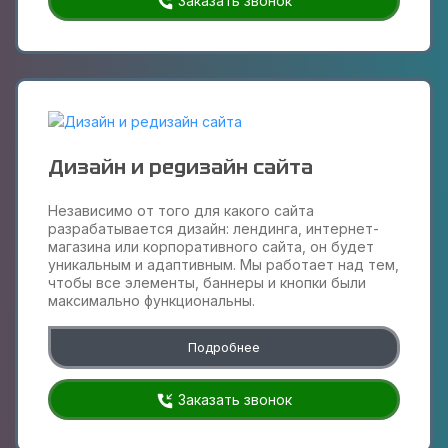
Заказать звонок
Дизайн и редизайн сайта
Независимо от того для какого сайта
разрабатывается дизайн: лендинга, интернет-
магазина или корпоративного сайта, он будет
уникальным и адаптивным. Мы работает над тем,
чтобы все элементы, баннеры и кнопки были
максимально функциональны.
Подробнее
Заказать звонок