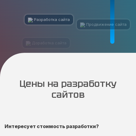
Разработка сайта
Продвижение сайта
Доработка сайта
У меня другой вопрос
Цены на разработку
сайтов
Интересует стоимость разработки?