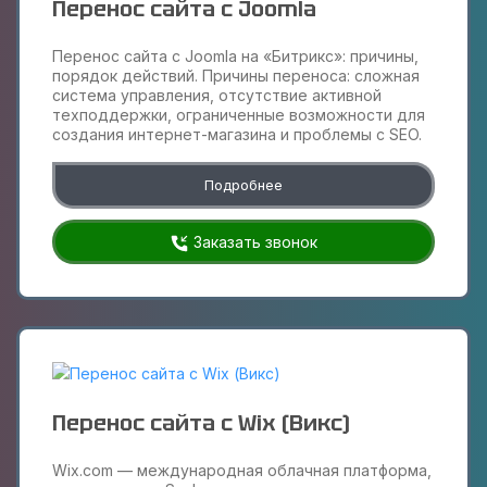
Перенос сайта с Joomla
Перенос сайта с Joomla на «Битрикс»: причины,
порядок действий. Причины переноса: сложная
система управления, отсутствие активной
техподдержки, ограниченные возможности для
создания интернет-магазина и проблемы с SEO.
Подробнее
Заказать звонок
Перенос сайта с Wix (Викс)
Wix.com — международная облачная платформа,