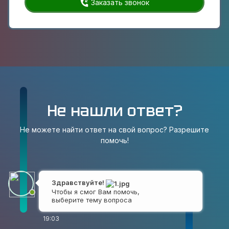
Заказать звонок
Не нашли ответ?
Не можете найти ответ на свой вопрос? Разрешите
помочь!
Здравствуйте!
Чтобы я смог Вам помочь,
выберите тему вопроса
19:03