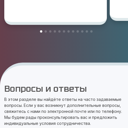
Вопросы и ответы
В этом разделе вы найдёте ответы на часто задаваемые
вопросы. Если у вас возникнут дополнительные вопросы,
свяжитесь с нами по электронной почте или по телефону.
Мы будем рады проконсультировать вас и предложить
индивидуальные условия сотрудничества.