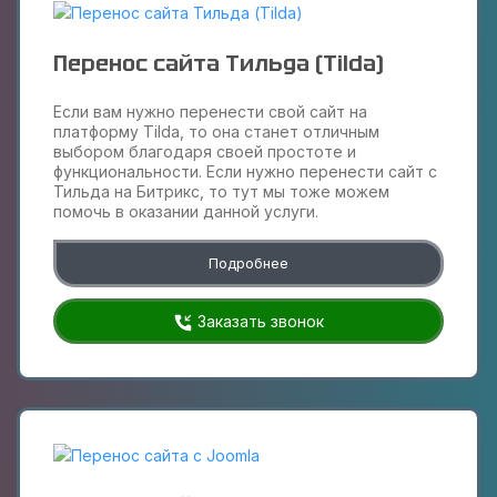
Перенос сайта Тильда (Tilda)
Если вам нужно перенести свой сайт на
платформу Tilda, то она станет отличным
выбором благодаря своей простоте и
функциональности. Если нужно перенести сайт с
Тильда на Битрикс, то тут мы тоже можем
помочь в оказании данной услуги.
Подробнее
Заказать звонок