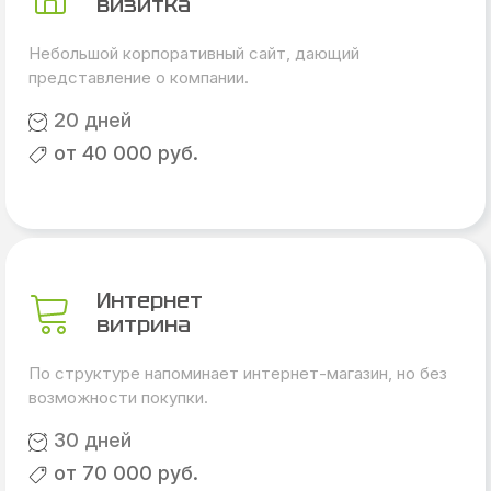
визитка
Небольшой корпоративный сайт, дающий
представление о компании.
20 дней
от 40 000 руб.
Интернет
витрина
По структуре напоминает интернет-магазин, но без
возможности покупки.
30 дней
от 70 000 руб.