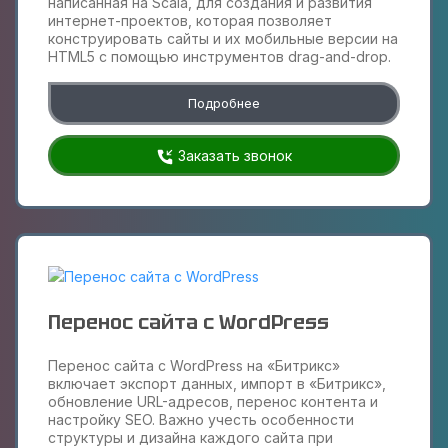
написанная на Scala, для создания и развития
интернет-проектов, которая позволяет
конструировать сайты и их мобильные версии на
HTML5 c помощью инструментов drag-and-drop.
Подробнее
Заказать звонок
Перенос сайта с WordPress
Перенос сайта с WordPress на «Битрикс»
включает экспорт данных, импорт в «Битрикс»,
обновление URL-адресов, перенос контента и
настройку SEO. Важно учесть особенности
структуры и дизайна каждого сайта при