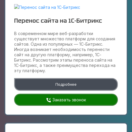
Перенос сайта на 1С-Битрикс
В современном мире веб-разработки
существует множество платформ для создания
сайтов. Одна из популярных — 1С-Битрикс.
Иногда возникает необходимость перенести
сайт на другую платформу, например, 1С-
Битрикс. Рассмотрим этапы переноса сайта на
1С-Битрикс, а также преимущества перехода на
эту платформу.
Подробнее
Заказать звонок