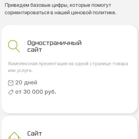
Приведем базовые цифры, которые помогут
сориентироваться в нашей ценовой политике.
Одностраничный
сайт
Комплексная презентация на одной странице товара
или услуги.
20 дней
от 30 000 руб.
Сайт