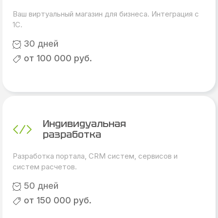
Ваш виртуальный магазин для бизнеса. Интеграция с
1С.
30 дней
от 100 000 руб.
Индивидуальная
разработка
Разработка портала, CRM систем, сервисов и
систем расчетов.
50 дней
от 150 000 руб.