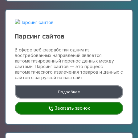
Парсинг сайтов
В сфере веб-разработки одним из
востребованных направлений является
автоматизированный перенос данных между
сайтами. Парсинг сайтов — это процесс
автоматического извлечения товаров и данных с
сайтов с загрузкой на ваш сайт
Подробнее
Заказать звонок