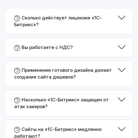
Сколько действует лицензия «1С-
Битрикс»?
Вы работаете с НДС?
Применение готового дизайна делает
создание сайта дешевле?
Насколько «1С-Битрикс» защищен от
атак хакеров?
Сайты на «1С-Битрикс» медленно
работают?