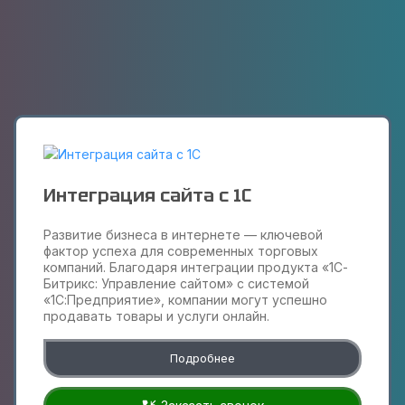
Интеграция сайта с 1С
Развитие бизнеса в интернете — ключевой
фактор успеха для современных торговых
компаний. Благодаря интеграции продукта «1С-
Битрикс: Управление сайтом» с системой
«1С:Предприятие», компании могут успешно
продавать товары и услуги онлайн.
Подробнее