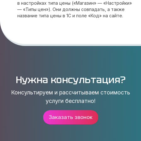
в настройках типа цены («Магазин» — «Настройки»
— «Типы цен»). Они должны совпадать, а также
название типа цены в 1С и поле «Код» на сайте.
Нужна консультация?
Консультируем и рассчитываем стоимость
услуги бесплатно!
Заказать звонок