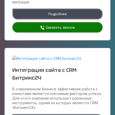
миграции.
Подробнее
Заказать звонок
Интеграция сайта с CRM
Битрикс24
В современном бизнесе эффективная работа с
клиентами является ключевым фактором успеха.
Для этого компании используют различные
инструменты, одним из которых является CRM
«Битрикс24».