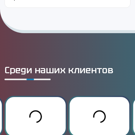
Среди наших клиентов