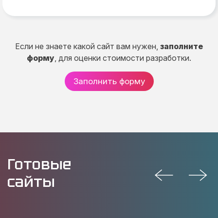
Если не знаете какой сайт вам нужен,
заполните
форму
, для оценки стоимости разработки.
Заполнить форму
Готовые
сайты