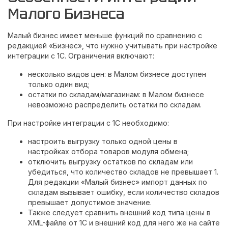
Малого Бизнеса
Малый бизнес имеет меньше функций по сравнению с
редакцией «Бизнес», что нужно учитывать при настройке
интеграции с 1С. Ограничения включают:
несколько видов цен: в Малом бизнесе доступен
только один вид;
остатки по складам/магазинам: в Малом бизнесе
невозможно распределить остатки по складам.
При настройке интеграции с 1С необходимо:
настроить выгрузку только одной цены в
настройках отбора товаров модуля обмена;
отключить выгрузку остатков по складам или
убедиться, что количество складов не превышает 1.
Для редакции «Малый бизнес» импорт данных по
складам вызывает ошибку, если количество складов
превышает допустимое значение.
Также следует сравнить внешний код типа цены в
XML-файле от 1С и внешний код для него же на сайте