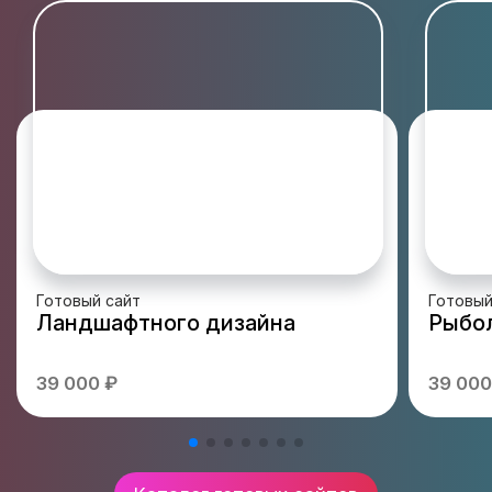
Готовый сайт
Готовый
Ландшафтного дизайна
Рыбол
39 000 ₽
39 000