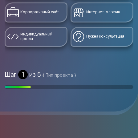
Корпоративный сайт
Интернет-магазин
Индивидуальный
Нужна консультация
проект
Шаг
1
из 5
{ Тип проекта }