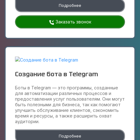
Подробнее
Заказать звонок
Создание бота в Telegram
Боты в Telegram — это программы, созданные
для автоматизации различных процессов и
предоставления услуг пользователям. Они могут
быть полезными для бизнеса, так как помогают
улучшить обслуживание клиентов, сэкономить
время и ресурсы, а также расширить охват
аудитории.
Подробнее