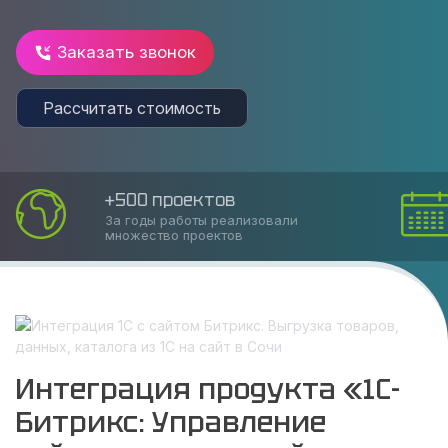
Заказать звонок
Рассчитать стоимость
Соблюдаем сроки
Накопленный опыт позволяет оказать
услугу в срок
Интеграция продукта «1С-
Битрикс: Управление