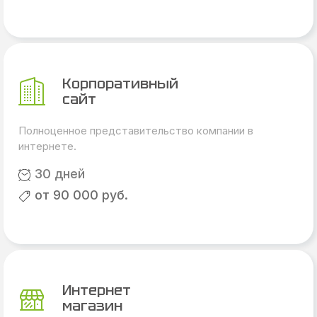
Корпоративный
сайт
Полноценное представительство компании в
интернете.
30 дней
от 90 000 руб.
Интернет
магазин