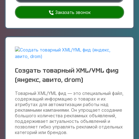
Заказать звонок
Создать товарный XML/YML фид
(яндекс, авито, drom)
Товарный XML/YML фид — это специальный файл,
содержащий информацию о товарах и их
атрибутах для автоматизации работы над
рекламными кампаниями. Он упрощает создание
большого количества рекламных объявлений,
поддерживает актуальность объявлений и
позволяет гибко управлять рекламой отдельных
категорий или брендов.