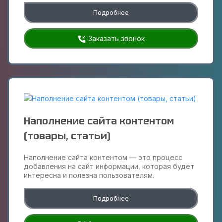
Подробнее
Заказать звонок
Наполнение сайта контентом
(товары, статьи)
Наполнение сайта контентом — это процесс
добавления на сайт информации, которая будет
интересна и полезна пользователям.
Подробнее