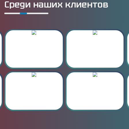
Среди наших клиентов