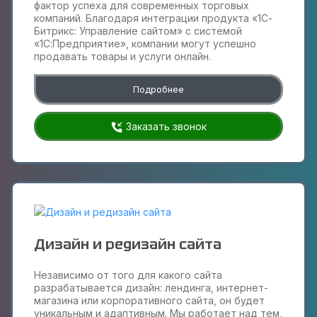
фактор успеха для современных торговых
компаний. Благодаря интеграции продукта «1С-
Битрикс: Управление сайтом» с системой
«1С:Предприятие», компании могут успешно
продавать товары и услуги онлайн.
Подробнее
Заказать звонок
Дизайн и редизайн сайта
Независимо от того для какого сайта
разрабатывается дизайн: лендинга, интернет-
магазина или корпоративного сайта, он будет
уникальным и адаптивным. Мы работает над тем,