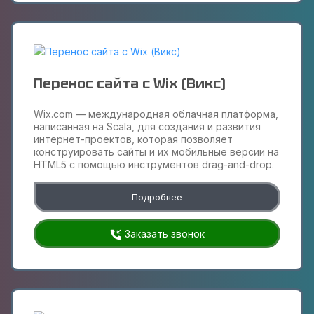
Перенос сайта с Wix (Викс)
Wix.com — международная облачная платформа,
написанная на Scala, для создания и развития
интернет-проектов, которая позволяет
конструировать сайты и их мобильные версии на
HTML5 c помощью инструментов drag-and-drop.
Подробнее
Заказать звонок