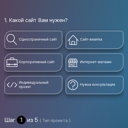
1. Какой сайт Вам нужен?
Одностраничный сайт
Сайт-визитка
Корпоративный сайт
Интернет-магазин
Индивидуальный
Нужна консультация
проект
Шаг
1
из 5
{ Тип проекта }