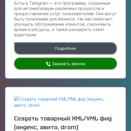
Боты в Telegram — это программы, созданные
для автоматизации различных процессов и
предоставления услуг пользователям. Они могут
быть полезными для бизнеса, так как помогают
улучшить обслуживание клиентов, сэкономить
время и ресурсы, а также расширить охват
аудитории.
Подробнее
Заказать звонок
Создать товарный XML/YML фид
(яндекс, авито, drom)