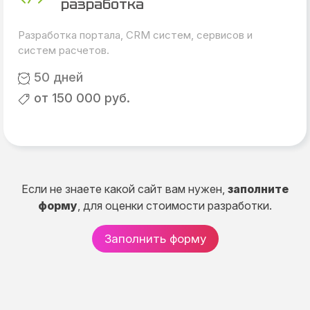
разработка
Разработка портала, CRM систем, сервисов и
систем расчетов.
50 дней
от 150 000 руб.
Если не знаете какой сайт вам нужен,
заполните
форму
, для оценки стоимости разработки.
Заполнить форму