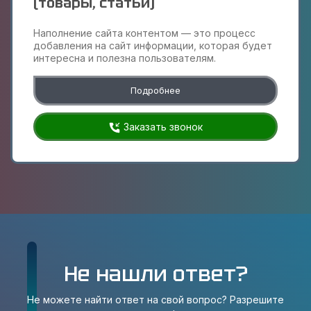
(товары, статьи)
Наполнение сайта контентом — это процесс
добавления на сайт информации, которая будет
интересна и полезна пользователям.
Подробнее
Заказать звонок
Не нашли ответ?
Не можете найти ответ на свой вопрос? Разрешите