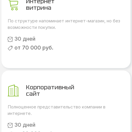
Интернет
витрина
По структуре напоминает интернет-магазин, но без
возможности покупки.
30 дней
от 70 000 руб.
Корпоративный
сайт
Полноценное представительство компании в
интернете.
30 дней