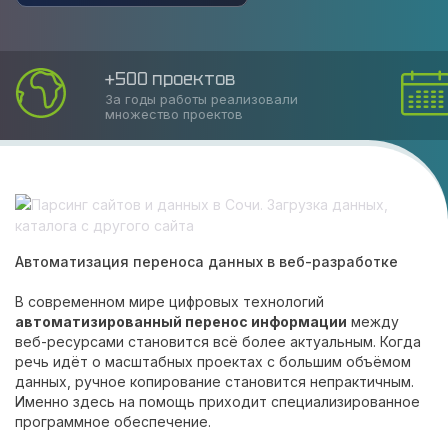
Соблюдаем сроки
Накопленный опыт позволяет оказать
услугу в срок
Автоматизация переноса данных в веб-разработке
В современном мире цифровых технологий
автоматизированный перенос информации
между
веб-ресурсами становится всё более актуальным. Когда
речь идёт о масштабных проектах с большим объёмом
данных, ручное копирование становится непрактичным.
Именно здесь на помощь приходит специализированное
программное обеспечение.