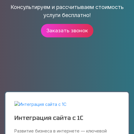
Консультируем и рассчитываем стоимость
услуги бесплатно!
Заказать звонок
Интеграция сайта с 1С
Развитие бизнеса в интернете — ключевой