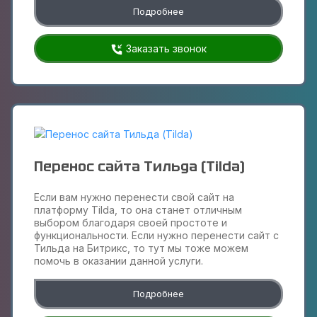
Подробнее
Заказать звонок
Перенос сайта Тильда (Tilda)
Если вам нужно перенести свой сайт на
платформу Tilda, то она станет отличным
выбором благодаря своей простоте и
функциональности. Если нужно перенести сайт с
Тильда на Битрикс, то тут мы тоже можем
помочь в оказании данной услуги.
Подробнее