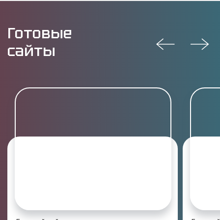
Готовые
сайты