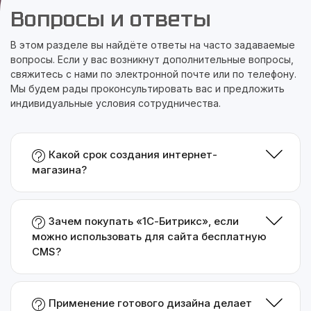
Вопросы и ответы
В этом разделе вы найдёте ответы на часто задаваемые
вопросы. Если у вас возникнут дополнительные вопросы,
свяжитесь с нами по электронной почте или по телефону.
Мы будем рады проконсультировать вас и предложить
индивидуальные условия сотрудничества.
Какой срок создания интернет-
магазина?
Зачем покупать «1С-Битрикс», если
можно использовать для сайта бесплатную
CMS?
Применение готового дизайна делает