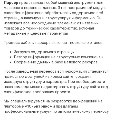
Парсер
представляет собой мощный инструмент для
массового переноса данных. Этот программный модуль
способен эффективно обрабатывать содержимое веб-
страниц, анализируя и структурируя информацию. Он
извлекает все необходимые элементы: от названий
товаров до технических характеристик, включая
метаданные и ценовые параметры.
Процесс работы парсера включает несколько этапов:
Загрузка содержимого страницы
Разбор информации на структурные компоненты
Сохранение данных в базе целевого ресурса
После завершения переноса вся информация становится
полностью доступной на новом сайте, сохраняя
исходную структуру и параметры. При необходимости
наша команда может адаптировать структуру сайта под
специфические требования проекта.
Мы специализируемся на разработке веб-решений на
платформе
«1С-Битрикс»
и предлагаем
профессиональные услуги по автоматическому переносу