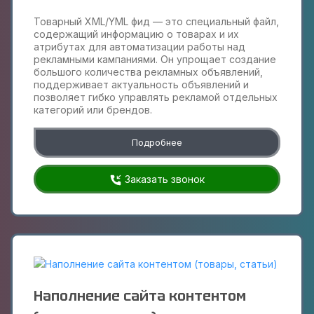
Товарный XML/YML фид — это специальный файл,
содержащий информацию о товарах и их
атрибутах для автоматизации работы над
рекламными кампаниями. Он упрощает создание
большого количества рекламных объявлений,
поддерживает актуальность объявлений и
позволяет гибко управлять рекламой отдельных
категорий или брендов.
Подробнее
Заказать звонок
Наполнение сайта контентом