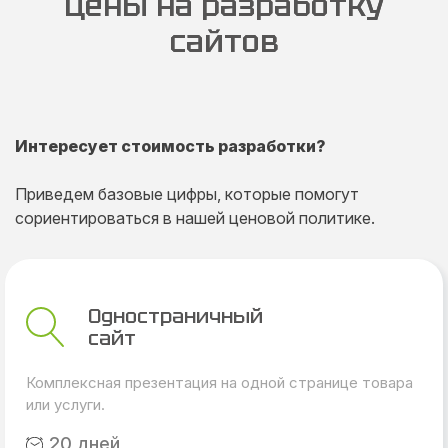
Цены на разработку
сайтов
Интересует стоимость разработки?
Приведем базовые цифры, которые помогут
сориентироваться в нашей ценовой политике.
Одностраничный
сайт
Комплексная презентация на одной странице товара
или услуги.
20 дней