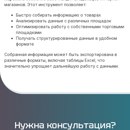
магазинов. Этот инструмент позволяет:
Быстро собирать информацию о товарах
Анализировать данные с различных площадок
Оптимизировать работу с собственными торговыми
площадками
Получать структурированные данные в удобном
формате
Собранная информация может быть экспортирована в
различные форматы, включая таблицы Excel, что
значительно упрощает дальнейшую работу с данными.
Нужна консультация?