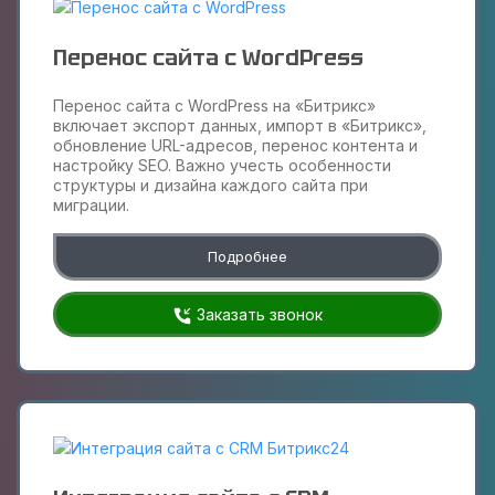
Перенос сайта с WordPress
Перенос сайта с WordPress на «Битрикс»
включает экспорт данных, импорт в «Битрикс»,
обновление URL-адресов, перенос контента и
настройку SEO. Важно учесть особенности
структуры и дизайна каждого сайта при
миграции.
Подробнее
Заказать звонок