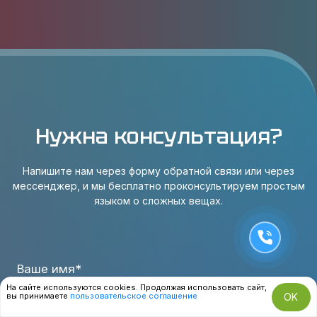
Нужна консультация?
Напишите нам через форму обратной связи или через
мессенджер, и мы бесплатно проконсультируем простым
языком о сложных вещах.
Ваше имя*
На сайте используются cookies. Продолжая использовать сайт,
вы принимаете
пользовательское соглашение
OK