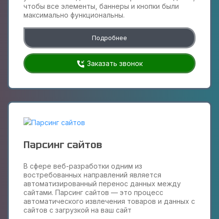
чтобы все элементы, баннеры и кнопки были
максимально функциональны.
Подробнее
Заказать звонок
Парсинг сайтов
В сфере веб-разработки одним из
востребованных направлений является
автоматизированный перенос данных между
сайтами. Парсинг сайтов — это процесс
автоматического извлечения товаров и данных с
сайтов с загрузкой на ваш сайт