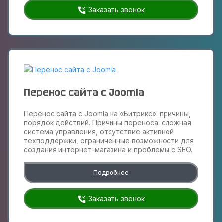
Заказать звонок
Перенос сайта с Joomla
Перенос сайта с Joomla на «Битрикс»: причины,
порядок действий. Причины переноса: сложная
система управления, отсутствие активной
техподдержки, ограниченные возможности для
создания интернет-магазина и проблемы с SEO.
Подробнее
Заказать звонок