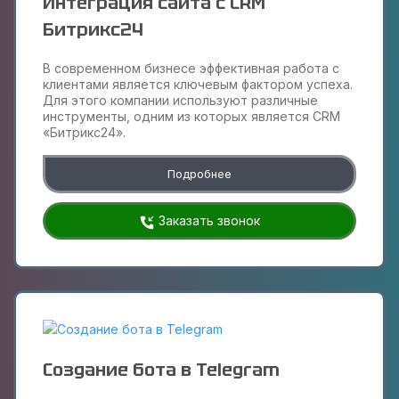
Интеграция сайта с CRM
Битрикс24
В современном бизнесе эффективная работа с
клиентами является ключевым фактором успеха.
Для этого компании используют различные
инструменты, одним из которых является CRM
«Битрикс24».
Подробнее
Заказать звонок
Создание бота в Telegram