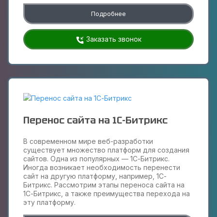
Подробнее
Заказать звонок
Перенос сайта на 1С-Битрикс
В современном мире веб-разработки
существует множество платформ для создания
сайтов. Одна из популярных — 1С-Битрикс.
Иногда возникает необходимость перенести
сайт на другую платформу, например, 1С-
Битрикс. Рассмотрим этапы переноса сайта на
1С-Битрикс, а также преимущества перехода на
эту платформу.