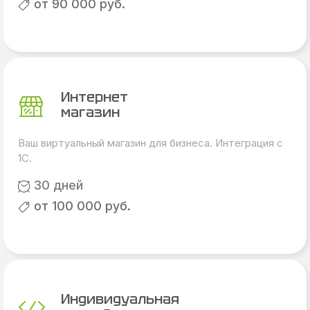
от 90 000 руб.
Интернет
магазин
Ваш виртуальный магазин для бизнеса. Интеграция с
1С.
30 дней
от 100 000 руб.
Индивидуальная