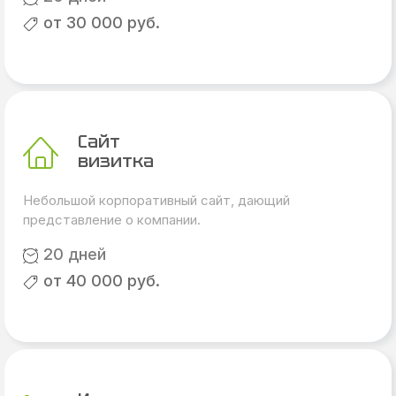
от 30 000 руб.
Сайт
визитка
Небольшой корпоративный сайт, дающий
представление о компании.
20 дней
от 40 000 руб.