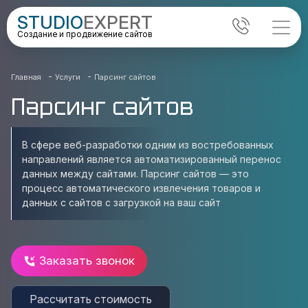
STUDIO
EXPERT
Создание и продвижение сайтов
-
-
Главная
Услуги
Парсинг сайтов
Парсинг сайтов
В сфере веб-разработки одним из востребованных
направлений является автоматизированный перенос
данных между сайтами. Парсинг сайтов — это
процесс автоматического извлечения товаров и
данных с сайтов с загрузкой на ваш сайт
Заказать звонок
Рассчитать стоимость