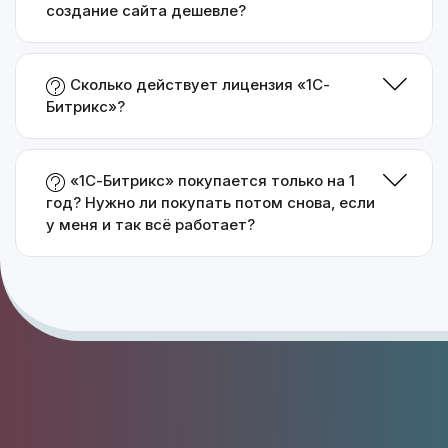
создание сайта дешевле?
Сколько действует лицензия «1С-
Битрикс»?
«1С-Битрикс» покупается только на 1
год? Нужно ли покупать потом снова, если
у меня и так всё работает?