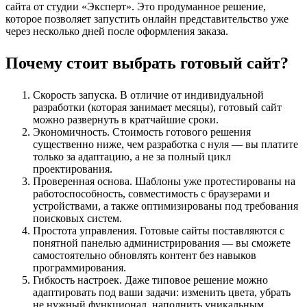
сайта от студии «Эксперт». Это продуманное решение,
которое позволяет запустить онлайн представительство уже
через несколько дней после оформления заказа.
Почему стоит выбрать готовый сайт?
Скорость запуска. В отличие от индивидуальной
разработки (которая занимает месяцы), готовый сайт
можно развернуть в кратчайшие сроки.
Экономичность. Стоимость готового решения
существенно ниже, чем разработка с нуля — вы платите
только за адаптацию, а не за полный цикл
проектирования.
Проверенная основа. Шаблоны уже протестированы на
работоспособность, совместимость с браузерами и
устройствами, а также оптимизированы под требования
поисковых систем.
Простота управления. Готовые сайты поставляются с
понятной панелью администрирования — вы сможете
самостоятельно обновлять контент без навыков
программирования.
Гибкость настроек. Даже типовое решение можно
адаптировать под ваши задачи: изменить цвета, убрать
не нужный функционал, наполнить уникальным