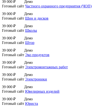
39 000 ₽
Демо
Готовый сайт
Частного охранного предприятия (ЧОП)
39 000 ₽
Демо
Готовый сайт
Шин и дисков
39 000 ₽
Демо
Готовый сайт
Школы
39 000 ₽
Демо
Готовый сайт
Штор
39 000 ₽
Демо
Готовый сайт
Эко продуктов
39 000 ₽
Демо
Готовый сайт
Электромонтажных работ
39 000 ₽
Демо
Готовый сайт
Электроники
39 000 ₽
Демо
Готовый сайт
Ювелирных изделий
39 000 ₽
Демо
Готовый сайт
Юриста