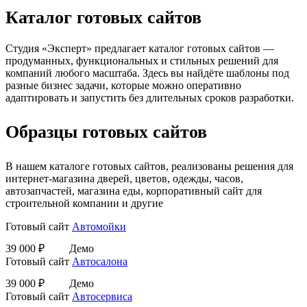
Каталог готовых сайтов
Студия «Эксперт» предлагает каталог готовых сайтов —
продуманных, функциональных и стильных решений для
компаний любого масштаба. Здесь вы найдёте шаблоны под
разные бизнес задачи, которые можно оперативно
адаптировать и запустить без длительных сроков разработки.
Образцы готовых сайтов
В нашем каталоге готовых сайтов, реализованы решения для
интернет-магазина дверей, цветов, одежды, часов,
автозапчастей, магазина еды, корпоративный сайт для
строительной компании и другие
Готовый сайт
Автомойки
39 000 ₽
Демо
Готовый сайт
Автосалона
39 000 ₽
Демо
Готовый сайт
Автосервиса