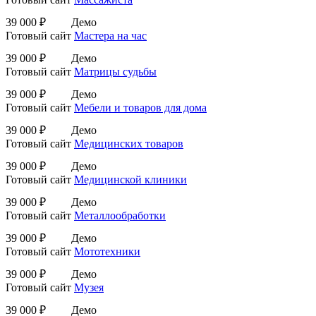
39 000 ₽
Демо
Готовый сайт
Мастера на час
39 000 ₽
Демо
Готовый сайт
Матрицы судьбы
39 000 ₽
Демо
Готовый сайт
Мебели и товаров для дома
39 000 ₽
Демо
Готовый сайт
Медицинских товаров
39 000 ₽
Демо
Готовый сайт
Медицинской клиники
39 000 ₽
Демо
Готовый сайт
Металлообработки
39 000 ₽
Демо
Готовый сайт
Мототехники
39 000 ₽
Демо
Готовый сайт
Музея
39 000 ₽
Демо