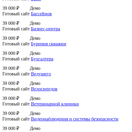
39 000 ₽
Демо
Готовый сайт
Бассейнов
39 000 ₽
Демо
Готовый сайт
Бизнес-центра
39 000 ₽
Демо
Готовый сайт
Бурения скважин
39 000 ₽
Демо
Готовый сайт
Бухгалтера
39 000 ₽
Демо
Готовый сайт
Ведущего
39 000 ₽
Демо
Готовый сайт
Велосипедов
39 000 ₽
Демо
Готовый сайт
Ветеринарной клиники
39 000 ₽
Демо
Готовый сайт
Видеонаблюдения и системы безопасности
39 000 ₽
Демо