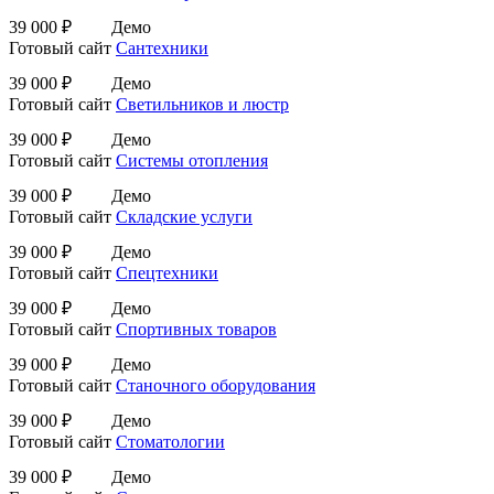
39 000 ₽
Демо
Готовый сайт
Сантехники
39 000 ₽
Демо
Готовый сайт
Светильников и люстр
39 000 ₽
Демо
Готовый сайт
Системы отопления
39 000 ₽
Демо
Готовый сайт
Складские услуги
39 000 ₽
Демо
Готовый сайт
Спецтехники
39 000 ₽
Демо
Готовый сайт
Спортивных товаров
39 000 ₽
Демо
Готовый сайт
Станочного оборудования
39 000 ₽
Демо
Готовый сайт
Стоматологии
39 000 ₽
Демо