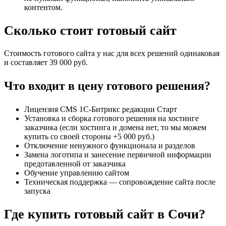
контентом.
Сколько стоит готовый сайт
Стоимость готового сайта у нас для всех решений одинаковая
и составляет 39 000 руб.
Что входит в цену готового решения?
Лицензия CMS 1C-Битрикс редакции Старт
Установка и сборка готового решения на хостинге
заказчика (если хостинга и домена нет, то мы можем
купить со своей стороны +5 000 руб.)
Отключение ненужного функционала и разделов
Замена логотипа и занесение первичной информации
предотавленной от заказчика
Обучение управлению сайтом
Техническая поддержка — сопровождение сайта после
запуска
Где купить готовый сайт в Сочи?