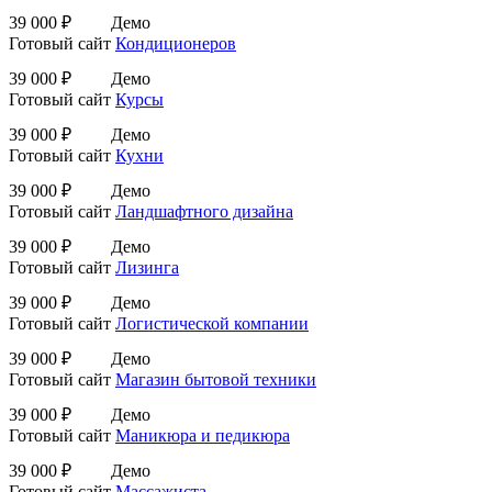
39 000 ₽
Демо
Готовый сайт
Кондиционеров
39 000 ₽
Демо
Готовый сайт
Курсы
39 000 ₽
Демо
Готовый сайт
Кухни
39 000 ₽
Демо
Готовый сайт
Ландшафтного дизайна
39 000 ₽
Демо
Готовый сайт
Лизинга
39 000 ₽
Демо
Готовый сайт
Логистической компании
39 000 ₽
Демо
Готовый сайт
Магазин бытовой техники
39 000 ₽
Демо
Готовый сайт
Маникюра и педикюра
39 000 ₽
Демо
Готовый сайт
Массажиста