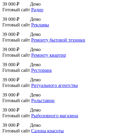
39 000 ₽
Демо
Готовый сайт
Радио
39 000 ₽
Демо
Готовый сайт
Рекламы
39 000 ₽
Демо
Готовый сайт
Ремонту бытовой техники
39 000 ₽
Демо
Готовый сайт
Ремонту квартир
39 000 ₽
Демо
Готовый сайт
Ресторана
39 000 ₽
Демо
Готовый сайт
Ритуального агентства
39 000 ₽
Демо
Готовый сайт
Рольставни
39 000 ₽
Демо
Готовый сайт
Рыболовного магазина
39 000 ₽
Демо
Готовый сайт
Салона красоты