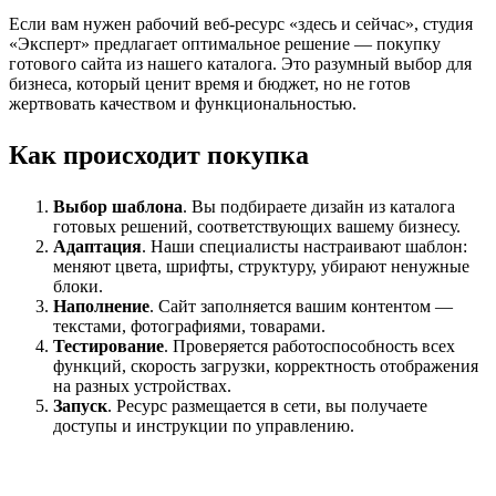
Если вам нужен рабочий веб‑ресурс «здесь и сейчас», студия
«Эксперт» предлагает оптимальное решение — покупку
готового сайта из нашего каталога. Это разумный выбор для
бизнеса, который ценит время и бюджет, но не готов
жертвовать качеством и функциональностью.
Как происходит покупка
Выбор шаблона
. Вы подбираете дизайн из каталога
готовых решений, соответствующих вашему бизнесу.
Адаптация
. Наши специалисты настраивают шаблон:
меняют цвета, шрифты, структуру, убирают ненужные
блоки.
Наполнение
. Сайт заполняется вашим контентом —
текстами, фотографиями, товарами.
Тестирование
. Проверяется работоспособность всех
функций, скорость загрузки, корректность отображения
на разных устройствах.
Запуск
. Ресурс размещается в сети, вы получаете
доступы и инструкции по управлению.