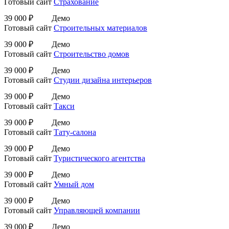
Готовый сайт
Страхование
39 000 ₽
Демо
Готовый сайт
Строительных материалов
39 000 ₽
Демо
Готовый сайт
Строительство домов
39 000 ₽
Демо
Готовый сайт
Студии дизайна интерьеров
39 000 ₽
Демо
Готовый сайт
Такси
39 000 ₽
Демо
Готовый сайт
Тату-салона
39 000 ₽
Демо
Готовый сайт
Туристического агентства
39 000 ₽
Демо
Готовый сайт
Умный дом
39 000 ₽
Демо
Готовый сайт
Управляющей компании
39 000 ₽
Демо