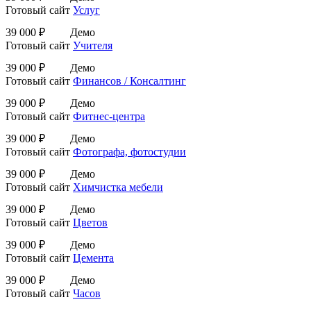
Готовый сайт
Услуг
39 000 ₽
Демо
Готовый сайт
Учителя
39 000 ₽
Демо
Готовый сайт
Финансов / Консалтинг
39 000 ₽
Демо
Готовый сайт
Фитнес-центра
39 000 ₽
Демо
Готовый сайт
Фотографа, фотостудии
39 000 ₽
Демо
Готовый сайт
Химчистка мебели
39 000 ₽
Демо
Готовый сайт
Цветов
39 000 ₽
Демо
Готовый сайт
Цемента
39 000 ₽
Демо
Готовый сайт
Часов