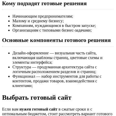
Кому подходят готовые решения
Начинающим предпринимателям;
Малому и среднему бизнесу;
Компаниям, нуждающимся в быстром запуске;
Организациям с типовыми бизнес-задачами;
Основные компоненты готового решения
Дизайн-оформление — визуальная часть сайта,
включающая шаблоны страниц, цветовые схемы и
элементы интерфейса;
Структура — продуманная архитектура сайта с
логичным расположением разделов и страниц;
Функционал — набор инструментов для работы с
контентом, продажи товаров, взаимодействия с
клиентами;
Выбрать готовый сайт
Если вам
нужен готовый сайт
в сжатые сроки и с
оптимальным бюджетом, стоит рассмотреть вариант готового