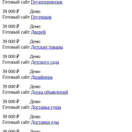
Готовый сайт
Грузоперевозок
39 000 ₽
Демо
Готовый сайт
Грузчиков
39 000 ₽
Демо
Готовый сайт
Дверей
39 000 ₽
Демо
Готовый сайт
Детские товары
39 000 ₽
Демо
Готовый сайт
Детского сада
39 000 ₽
Демо
Готовый сайт
Дизайнера
39 000 ₽
Демо
Готовый сайт
Доска объявлений
39 000 ₽
Демо
Готовый сайт
Доставка суши
39 000 ₽
Демо
Готовый сайт
Доставки еды
39 000 ₽
Демо