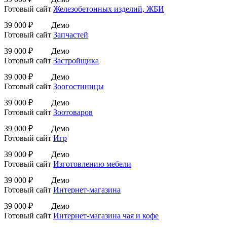
Готовый сайт
Железобетонных изделий, ЖБИ
39 000 ₽
Демо
Готовый сайт
Запчастей
39 000 ₽
Демо
Готовый сайт
Застройщика
39 000 ₽
Демо
Готовый сайт
Зоогостиницы
39 000 ₽
Демо
Готовый сайт
Зоотоваров
39 000 ₽
Демо
Готовый сайт
Игр
39 000 ₽
Демо
Готовый сайт
Изготовлению мебели
39 000 ₽
Демо
Готовый сайт
Интернет-магазина
39 000 ₽
Демо
Готовый сайт
Интернет-магазина чая и кофе