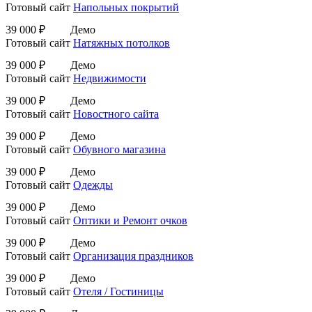
Готовый сайт
Напольных покрытий
39 000 ₽
Демо
Готовый сайт
Натяжных потолков
39 000 ₽
Демо
Готовый сайт
Недвижимости
39 000 ₽
Демо
Готовый сайт
Новостного сайта
39 000 ₽
Демо
Готовый сайт
Обувного магазина
39 000 ₽
Демо
Готовый сайт
Одежды
39 000 ₽
Демо
Готовый сайт
Оптики и Ремонт очков
39 000 ₽
Демо
Готовый сайт
Организация праздников
39 000 ₽
Демо
Готовый сайт
Отеля / Гостиницы