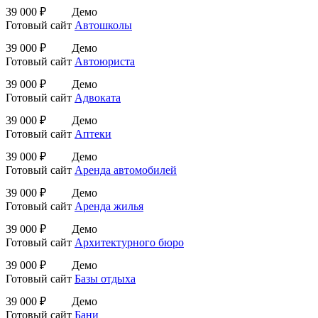
39 000 ₽
Демо
Готовый сайт
Автошколы
39 000 ₽
Демо
Готовый сайт
Автоюриста
39 000 ₽
Демо
Готовый сайт
Адвоката
39 000 ₽
Демо
Готовый сайт
Аптеки
39 000 ₽
Демо
Готовый сайт
Аренда автомобилей
39 000 ₽
Демо
Готовый сайт
Аренда жилья
39 000 ₽
Демо
Готовый сайт
Архитектурного бюро
39 000 ₽
Демо
Готовый сайт
Базы отдыха
39 000 ₽
Демо
Готовый сайт
Бани