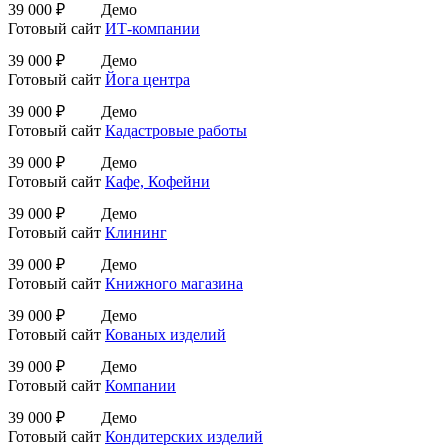
39 000 ₽
Демо
Готовый сайт
ИТ-компании
39 000 ₽
Демо
Готовый сайт
Йога центра
39 000 ₽
Демо
Готовый сайт
Кадастровые работы
39 000 ₽
Демо
Готовый сайт
Кафе, Кофейни
39 000 ₽
Демо
Готовый сайт
Клининг
39 000 ₽
Демо
Готовый сайт
Книжного магазина
39 000 ₽
Демо
Готовый сайт
Кованых изделий
39 000 ₽
Демо
Готовый сайт
Компании
39 000 ₽
Демо
Готовый сайт
Кондитерских изделий